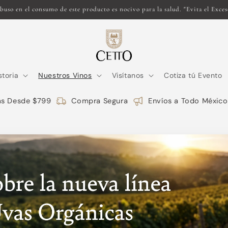
storia
Nuestros Vinos
Visítanos
Cotiza tú Evento
 Desde $799
Compra Segura
Envíos a Todo México