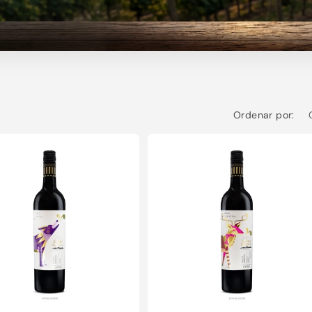
Ordenar por: