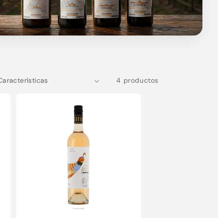
4 productos