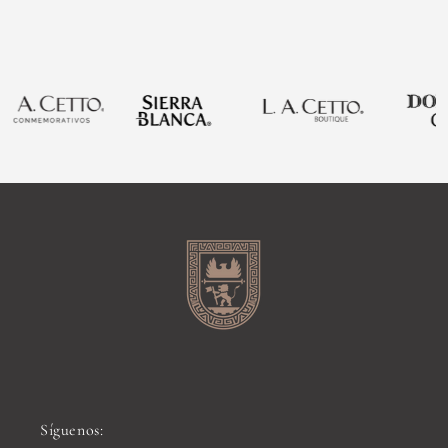
Síguenos: