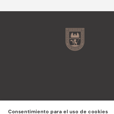
Consentimiento para el uso de cookies