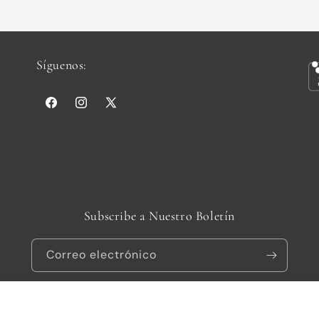
Síguenos:
Facebook
Instagram
X
(Twitter)
Subscribe a Nuestro Boletín
Correo electrónico