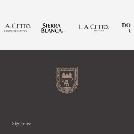
Síguenos: