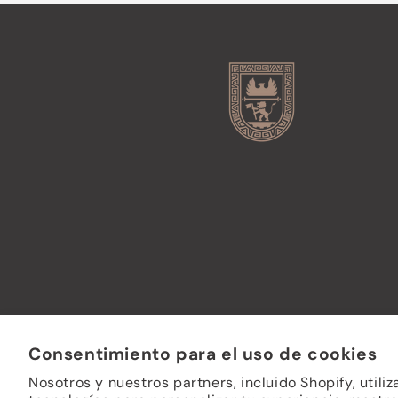
Consentimiento para el uso de cookies
Nosotros y nuestros partners, incluido Shopify, utili